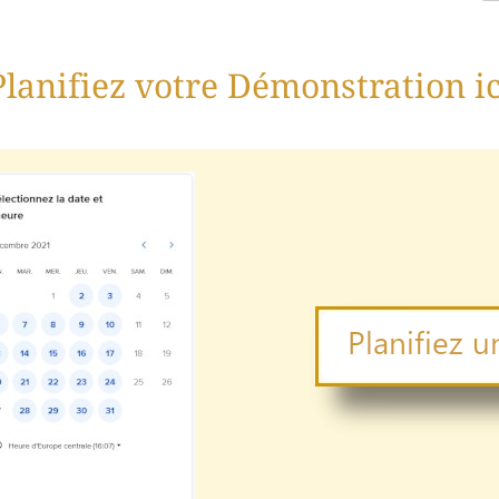
Planifiez votre Démonstration ic