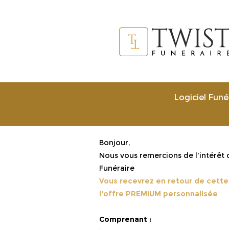
Logiciel Funé
Bonjour,
Nous vous remercions de l'intérêt 
Funéraire
Vous recevrez en retour de cette
l'offre PREMIUM personnalisée
Comprenant :