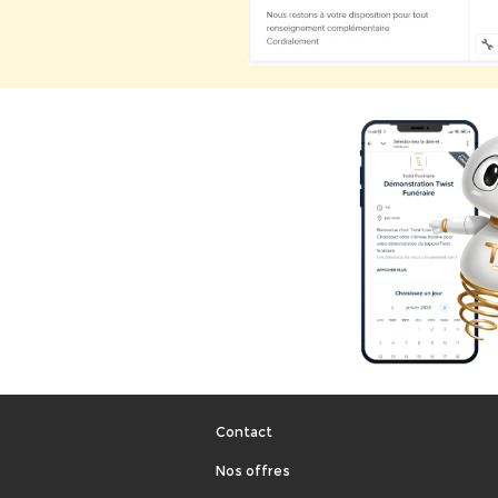
Contact
Nos offres