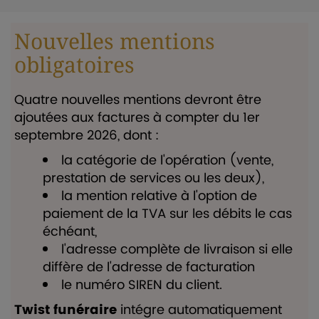
Nouvelles mentions
obligatoires
Quatre nouvelles mentions devront être
ajoutées aux factures à compter du 1er
septembre 2026, dont :
la catégorie de l'opération (vente,
prestation de services ou les deux),
la mention relative à l'option de
paiement de la TVA sur les débits le cas
échéant,
l'adresse complète de livraison si elle
diffère de l'adresse de facturation
le numéro SIREN du client.
Twist funéraire
intégre automatiquement