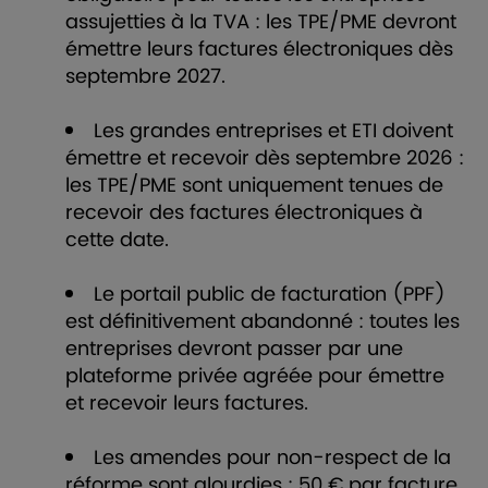
assujetties à la TVA : les TPE/PME devront
émettre leurs factures électroniques dès
septembre 2027.
Les grandes entreprises et ETI doivent
émettre et recevoir dès septembre 2026 :
les TPE/PME sont uniquement tenues de
recevoir des factures électroniques à
cette date.
Le portail public de facturation (PPF)
est définitivement abandonné : toutes les
entreprises devront passer par une
plateforme privée agréée pour émettre
et recevoir leurs factures.
Les amendes pour non-respect de la
réforme sont alourdies : 50 € par facture