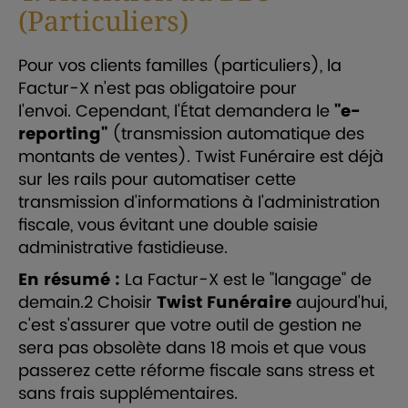
(Particuliers)
Pour vos clients familles (particuliers), la
Factur-X n'est pas obligatoire pour
l'envoi. Cependant, l'État demandera le
"e-
reporting"
(transmission automatique des
montants de ventes). Twist Funéraire est déjà
sur les rails pour automatiser cette
transmission d'informations à l'administration
fiscale, vous évitant une double saisie
administrative fastidieuse.
En résumé :
La Factur-X est le "langage" de
demain.
2
Choisir
Twist Funéraire
aujourd'hui,
c'est s'assurer que votre outil de gestion ne
sera pas obsolète dans 18 mois et que vous
passerez cette réforme fiscale sans stress et
sans frais supplémentaires.