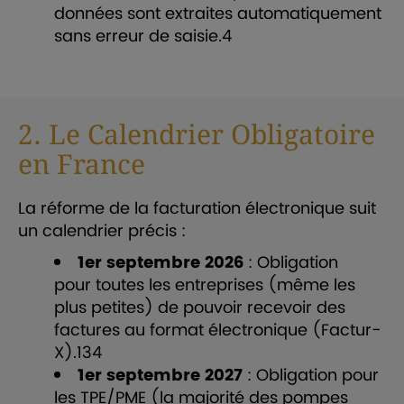
données sont extraites automatiquement
sans erreur de saisie.
4
2. Le Calendrier Obligatoire
en France
La réforme de la facturation électronique suit
un calendrier précis :
1er septembre 2026
: Obligation
pour toutes les entreprises (même les
plus petites) de pouvoir recevoir des
factures au format électronique (Factur-
X).
1
3
4
1er septembre 2027
: Obligation pour
les TPE/PME (la majorité des pompes