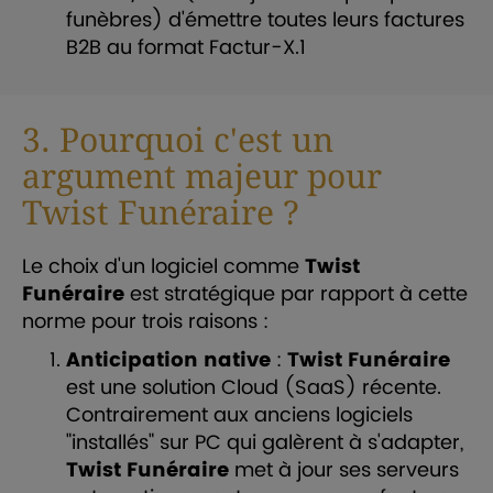
funèbres) d'émettre toutes leurs factures
B2B au format Factur-X.
1
3. Pourquoi c'est un
argument majeur pour
Twist Funéraire ?
Le choix d'un logiciel comme
Twist
Funéraire
est stratégique par rapport à cette
norme pour trois raisons :
Anticipation native
:
Twist Funéraire
est une solution Cloud (SaaS) récente.
Contrairement aux anciens logiciels
"installés" sur PC qui galèrent à s'adapter,
Twist Funéraire
met à jour ses serveurs