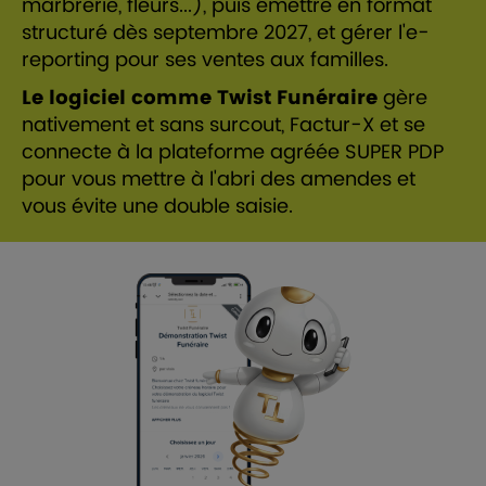
marbrerie, fleurs...), puis émettre en format
structuré dès septembre 2027, et gérer l'e-
reporting pour ses ventes aux familles.
Le logiciel comme Twist Funéraire
gère
nativement et sans surcout, Factur-X et se
connecte à la plateforme agréée SUPER PDP
pour vous mettre à l'abri des amendes et
vous évite une double saisie.