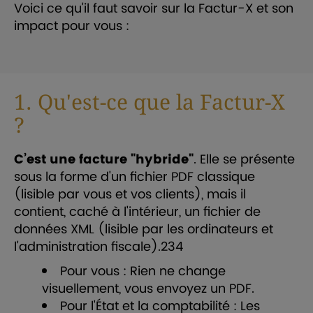
Voici ce qu'il faut savoir sur la Factur-X et son
impact pour vous :
1. Qu'est-ce que la Factur-X
?
C’est une facture "hybride"
. Elle se présente
sous la forme d'un fichier PDF classique
(lisible par vous et vos clients), mais il
contient, caché à l'intérieur, un fichier de
données XML (lisible par les ordinateurs et
l'administration fiscale).
2
3
4
Pour vous : Rien ne change
visuellement, vous envoyez un PDF.
Pour l'État et la comptabilité : Les