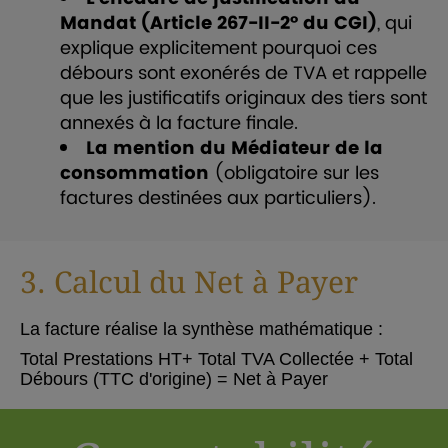
Mandat (Article 267-II-2° du CGI)
, qui
explique explicitement pourquoi ces
débours sont exonérés de TVA et rappelle
que les justificatifs originaux des tiers sont
annexés à la facture finale.
La mention du Médiateur de la
consommation
(obligatoire sur les
factures destinées aux particuliers).
3. Calcul du Net à Payer
La facture réalise la synthèse mathématique :
Total Prestations HT+ Total TVA Collectée + Total
Débours (TTC d'origine) = Net à Payer