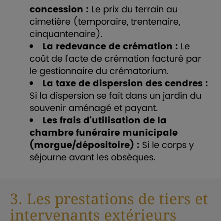
concession :
Le prix du terrain au
cimetière (temporaire, trentenaire,
cinquantenaire).
La redevance de crémation :
Le
coût de l'acte de crémation facturé par
le gestionnaire du crématorium.
La taxe de dispersion des cendres :
Si la dispersion se fait dans un jardin du
souvenir aménagé et payant.
Les frais d'utilisation de la
chambre funéraire municipale
(morgue/dépositoire) :
Si le corps y
séjourne avant les obsèques.
3. Les prestations de tiers et
intervenants extérieurs