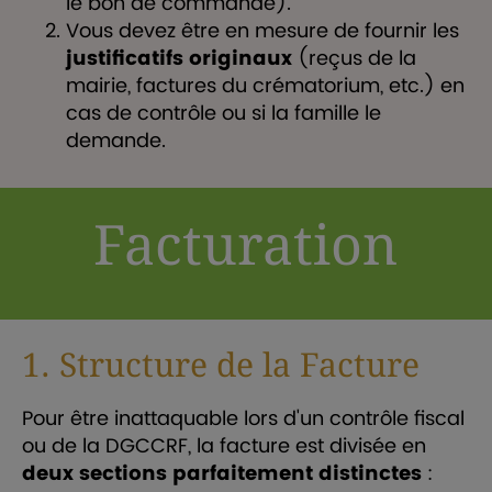
le bon de commande).
Vous devez être en mesure de fournir les
justificatifs originaux
(reçus de la
mairie, factures du crématorium, etc.) en
cas de contrôle ou si la famille le
demande.
Facturation
1. Structure de la Facture
Pour être inattaquable lors d'un contrôle fiscal
ou de la DGCCRF, la facture est divisée en
deux sections parfaitement distinctes
: