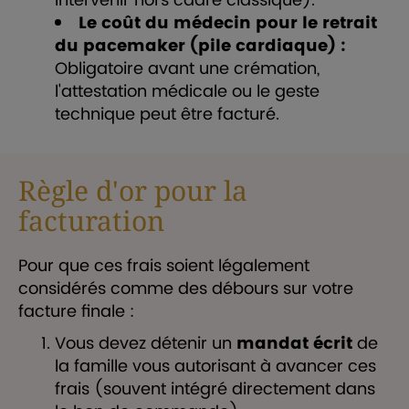
intervenir hors cadre classique).
Le coût du médecin pour le retrait
du pacemaker (pile cardiaque) :
Obligatoire avant une crémation,
l'attestation médicale ou le geste
technique peut être facturé.
Règle d'or pour la
facturation
Pour que ces frais soient légalement
considérés comme des débours sur votre
facture finale :
Vous devez détenir un
mandat écrit
de
la famille vous autorisant à avancer ces
frais (souvent intégré directement dans