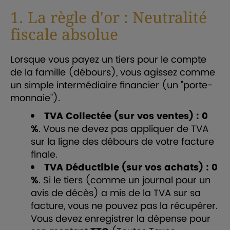
1. La règle d'or : Neutralité
fiscale absolue
Lorsque vous payez un tiers pour le compte
de la famille (débours), vous agissez comme
un simple intermédiaire financier (un "porte-
monnaie").
TVA Collectée (sur vos ventes) :
0
%
. Vous ne devez pas appliquer de TVA
sur la ligne des débours de votre facture
finale.
TVA Déductible (sur vos achats) :
0
%
. Si le tiers (comme un journal pour un
avis de décès) a mis de la TVA sur sa
facture, vous ne pouvez pas la récupérer.
Vous devez enregistrer la dépense pour