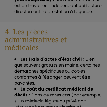
est un travailleur indépendant qui facture
directement sa prestation à l'agence.
4. Les pièces
administratives et
médicales
Les frais d'actes d'état civil :
Bien
que souvent gratuits en mairie, certaines
démarches spécifiques ou copies
conformes à l'étranger peuvent être
payantes.
Le coût du certificat médical de
décès :
Dans de rares cas (par exemple,
si un médecin légiste ou privé doit