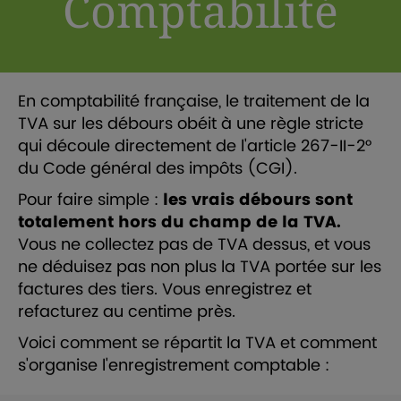
Comptabilité
En comptabilité française, le traitement de la
TVA sur les débours obéit à une règle stricte
qui découle directement de l'article 267-II-2°
du Code général des impôts (CGI).
Pour faire simple :
les vrais débours sont
totalement hors du champ de la TVA.
Vous ne collectez pas de TVA dessus, et vous
ne déduisez pas non plus la TVA portée sur les
factures des tiers. Vous enregistrez et
refacturez au centime près.
Voici comment se répartit la TVA et comment
s'organise l'enregistrement comptable :