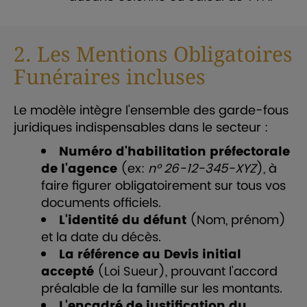
2. Les Mentions Obligatoires
Funéraires incluses
Le modèle intègre l'ensemble des garde-fous
juridiques indispensables dans le secteur :
Numéro d'habilitation préfectorale
de l'agence
(ex:
n° 26-12-345-XYZ
), à
faire figurer obligatoirement sur tous vos
documents officiels.
L'identité du défunt
(Nom, prénom)
et la date du décès.
La référence au Devis initial
accepté
(Loi Sueur), prouvant l'accord
préalable de la famille sur les montants.
L'encadré de justification du