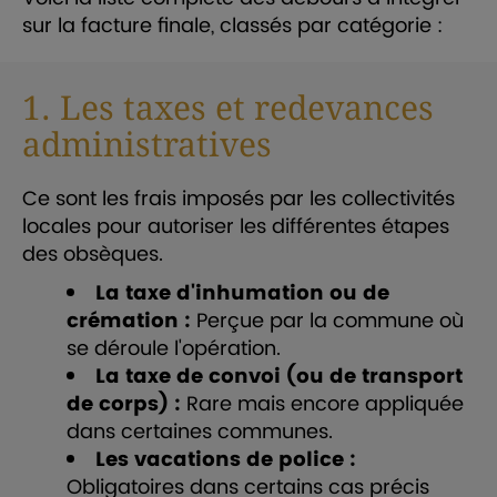
sur la facture finale, classés par catégorie :
1. Les taxes et redevances
administratives
Ce sont les frais imposés par les collectivités
locales pour autoriser les différentes étapes
des obsèques.
La taxe d'inhumation ou de
crémation :
Perçue par la commune où
se déroule l'opération.
La taxe de convoi (ou de transport
de corps) :
Rare mais encore appliquée
dans certaines communes.
Les vacations de police :
Obligatoires dans certains cas précis