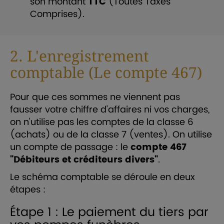
son montant
TTC
(Toutes Taxes
Comprises).
2. L'enregistrement
comptable (Le compte 467)
Pour que ces sommes ne viennent pas
fausser votre chiffre d'affaires ni vos charges,
on n'utilise pas les comptes de la classe 6
(achats) ou de la classe 7 (ventes). On utilise
un compte de passage : le
compte 467
"Débiteurs et créditeurs divers"
.
Le schéma comptable se déroule en deux
étapes :
Étape 1 : Le paiement du tiers par