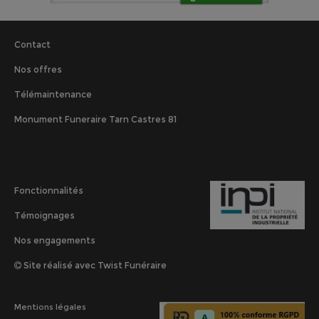
Contact
Nos offres
Télémaintenance
Monument Funeraire Tarn Castres 81
Fonctionnalités
Témoignages
Nos engagements
Site réalisé avec Twist Funéraire
Mentions légales