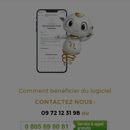
Comment bénéficier du logiciel
CONTACTEZ NOUS :
09 72 12 31 98
ou