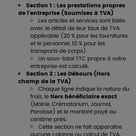
Section 1 : Les prestations propres
de l'entreprise (Soumises à TVA)
Les articles et services sont listés
avec le détail de leur taux de TVA
applicable (20 % pour les fournitures
et le personnel, 10 % pour les
transports de corps).
Un sous-total TTC propre à votre
entreprise est calculé.
Section 2 : Les Débours (Hors
champ de la TVA)
Chaque ligne indique la nature du
frais, le
tiers bénéficiaire exact
(Mairie, Crématorium, Journal,
Paroisse) et le montant payé au
centime près.
Cette section ne fait apparaître
aucune colonne ou calcul de TVA.