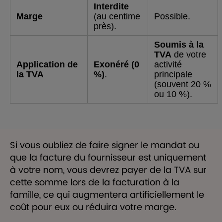
Interdite
Marge
(au centime
Possible.
près).
Soumis à la
TVA
de votre
Application de
Exonéré (0
activité
la TVA
%)
.
principale
(souvent 20 %
ou 10 %).
Si vous oubliez de faire signer le mandat ou
que la facture du fournisseur est uniquement
à votre nom, vous devrez payer de la TVA sur
cette somme lors de la facturation à la
famille, ce qui augmentera artificiellement le
coût pour eux ou réduira votre marge.