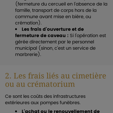
(fermeture du cercueil en l'absence de la
famille, transport de corps hors de la
commune avant mise en bière, ou
crémation).
Les frais d'ouverture et de
fermeture de caveau :
Si l'opération est
gérée directement par le personnel
municipal (sinon, c'est un service de
marbrerie).
2. Les frais liés au cimetière
ou au crématorium
Ce sont les coûts des infrastructures
extérieures aux pompes funèbres.
L'achat ou le renouvellement de