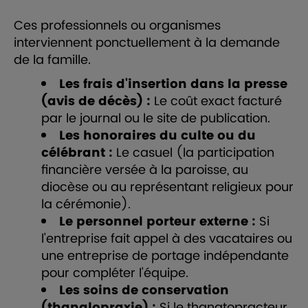
Ces professionnels ou organismes
interviennent ponctuellement à la demande
de la famille.
Les frais d'insertion dans la presse
(avis de décès) :
Le coût exact facturé
par le journal ou le site de publication.
Les honoraires du culte ou du
célébrant :
Le casuel (la participation
financière versée à la paroisse, au
diocèse ou au représentant religieux pour
la cérémonie).
Le personnel porteur externe :
Si
l'entreprise fait appel à des vacataires ou
une entreprise de portage indépendante
pour compléter l'équipe.
Les soins de conservation
(thanalopraxie) :
Si le thanatopracteur