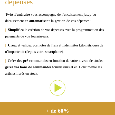
dépenses
Twist Funéraire
vous accompagne de l’encaissement jusqu’au
décaissement en
automatisant la gestion
de vos dépenses :
|
Simplifiez
la création de vos dépenses avec la programmation des
paiements de vos fournisseurs.
|
Créez
et validez vos notes de frais et indemnités kilométriques de
n’importe où (depuis votre smartphone).
|
Créez des
pré-commandes
en fonction de votre niveau de stocks ,
gérez vos bons de commandes
fournisseurs et en 1 clic mettre les
articles livrés en stock.
+ de 60%