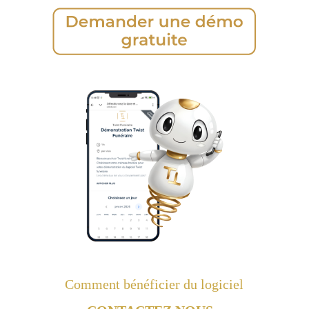
Comment bénéficier du logiciel