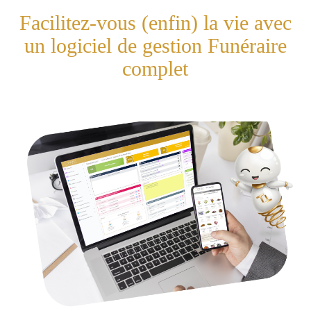
Facilitez-vous (enfin) la vie avec
un logiciel de gestion Funéraire
complet