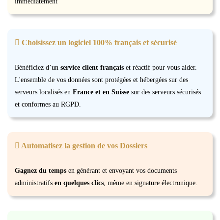
immédiatement
Choisissez un logiciel 100% français et sécurisé
Bénéficiez d’un
service client français
et réactif pour vous aider.
L'ensemble de vos données sont protégées et hébergées sur des
serveurs localisés en
France et en Suisse
sur des serveurs sécurisés
et conformes au RGPD.
Automatisez la gestion de vos Dossiers
Gagnez du temps
en générant et envoyant vos documents
administratifs
en quelques clics
, même en signature électronique.