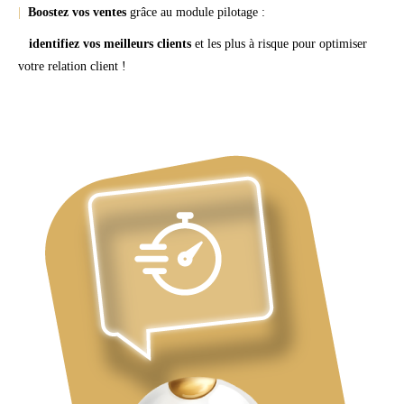
|
Boostez vos ventes
grâce au module pilotage :
identifiez vos meilleurs clients
et les plus à risque pour optimiser
votre relation client !