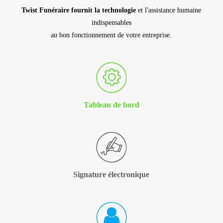
Twist Funéraire fournit la technologie
et l'assistance humaine
indispensables
au bon fonctionnement de votre entreprise.
Tableau de bord
Signature électronique