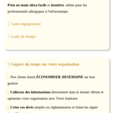
Prise en main ultra-facile
et
intuitive
, même pour les
professionnels allergiques à l'informatique.
Sans engagement
Gain de temps
Gagnez du temps sur votre organisation
|
Nos clients disent
ÉCONOMISER 2H/SEMAINE
sur leur
gestion
|
Collectez des informations
directement dans le dossier défunt et
optimiser votre organisation avec Twist funéraire
|
Créez vos devis
simples ou réglementaires et faites-les signer