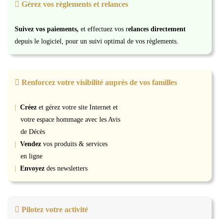
Gérez vos règlements et relances
Suivez vos paiements,
et effectuez vos r
elances directement
depuis le logiciel, pour un suivi optimal de vos règlements.
Renforcez votre visibilité auprès de vos familles
|
Créez
et gérez votre site Internet et
votre espace
hommage avec les Avis
de Décès
|
Vendez
vos produits & services
en ligne
|
Envoyez
des newsletters
Pilotez votre activité