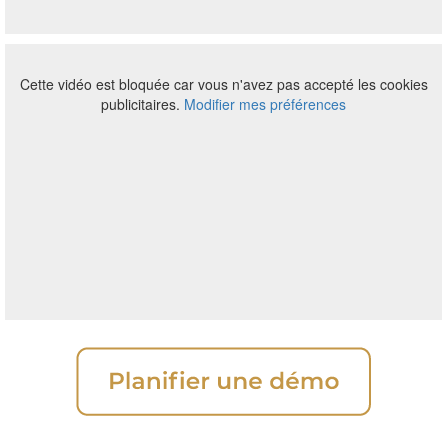
Cette vidéo est bloquée car vous n'avez pas accepté les cookies
publicitaires.
Modifier mes préférences