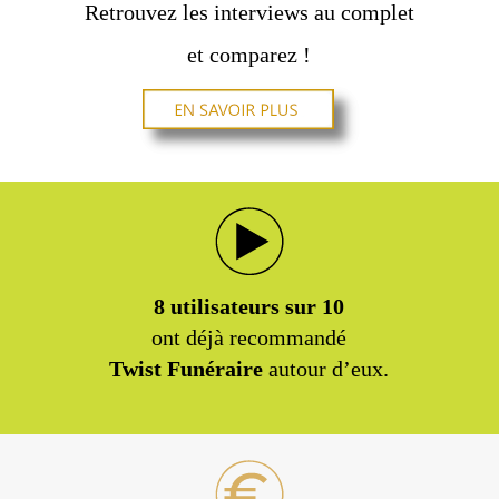
Retrouvez les interviews au complet
et comparez !
8 utilisateurs sur 10
ont déjà recommandé
Twist Funéraire
autour d’eux.