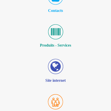
Contacts
Produits - Services
Site internet