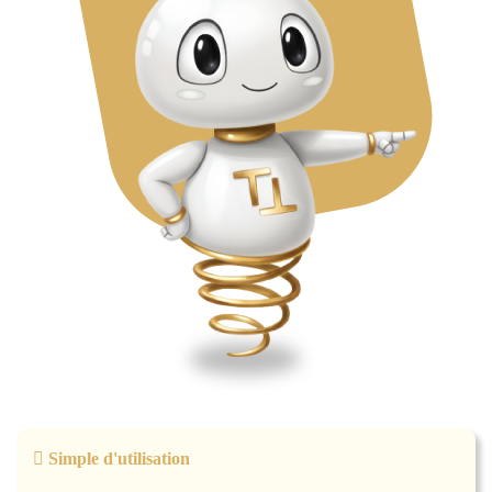
Simple d'utilisation