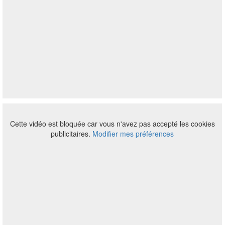
Cette vidéo est bloquée car vous n'avez pas accepté les cookies
publicitaires.
Modifier mes préférences