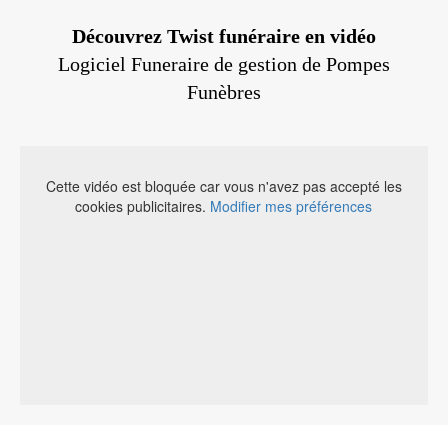
Découvrez Twist funéraire en vidéo
Logiciel Funeraire de gestion de Pompes
Funèbres
Cette vidéo est bloquée car vous n'avez pas accepté les
cookies publicitaires.
Modifier mes préférences