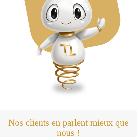
Nos clients en parlent mieux que
nous !