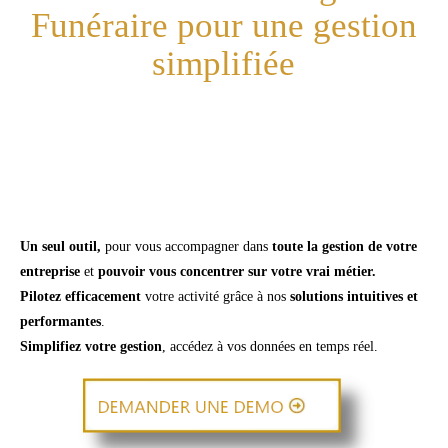
Funéraire pour une gestion
simplifiée
Un seul outil,
pour vous accompagner dans
toute la gestion de votre
entreprise
et
pouvoir vous concentrer sur votre vrai métier.
Pilotez efficacement
votre activité grâce à nos
solutions intuitives et
performantes
.
Simplifiez votre gestion
, accédez à vos données en temps réel.