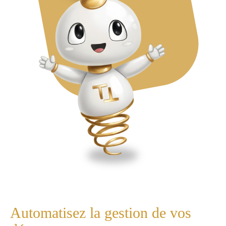
Automatisez la gestion de vos