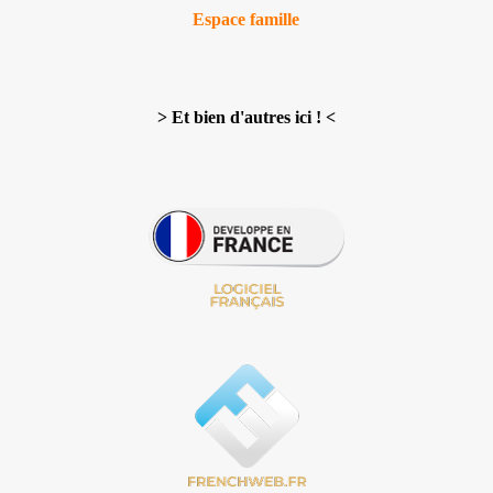
Espace famille
>
Et bien d'autres ici !
<