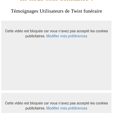
Témoignages Utilisateurs de Twist funéraire
Cette vidéo est bloquée car vous n'avez pas accepté les cookies
publicitaires.
Modifier mes préférences
Cette vidéo est bloquée car vous n'avez pas accepté les cookies
publicitaires.
Modifier mes préférences