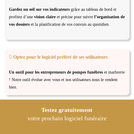
Gardez un œil sur vos indicateurs
grâce au tableau de bord et
profitez d’une
vision claire
et précise pour suivre
l’organisation de
vos dossiers
et la planification de vos convois au quotidien.
Optez pour le logiciel préféré de ses utilisateurs
Un outil pour les entrepreneurs de pompes funèbres
et marbrerie
! Notre outil évolue avec vous et nos utilisateurs nous le rendent
bien.
Testez gratuitement
votre prochain logiciel funéraire