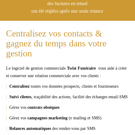
des factures en retard
ont été réglées après une seule relance
Centralisez vos contacts &
gagnez du temps dans votre
gestion
Le logiciel de gestion commerciale
Twist Funéraire
vous aide à créer
et conserver une relation commerciale avec vos clients :
|
Centralisez
toutes vos données prospects, clients et fournisseurs
|
Suivi clients
, traçabilité des actions, facilité des échanges email-SMS
|
Gérez vos
contrats obsèques
|
Gérez vos
campagnes marketing
(e mailing et SMS)
|
Relances automatiques
des rendez-vous par SMS