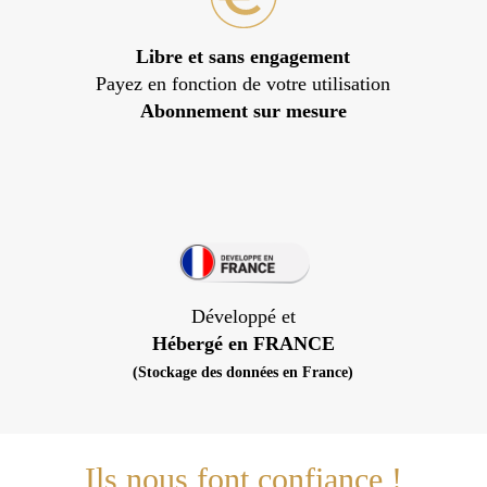
Libre et sans engagement
Payez en fonction de votre utilisation
Abonnement sur mesure
Développé et
Hébergé en FRANCE
(Stockage des données en France)
Ils nous font confiance !